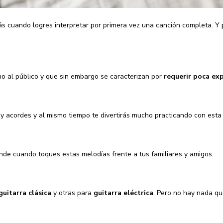
ás cuando logres interpretar por primera vez una canción completa. Y
 al público y que sin embargo se caracterizan por
requerir poca ex
y acordes y al mismo tiempo te divertirás mucho practicando con esta
nde cuando toques estas melodías frente a tus familiares y amigos.
guitarra clásica
y otras para
guitarra eléctrica
. Pero no hay nada qu