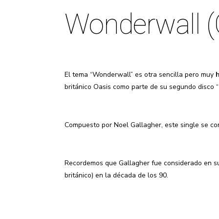
Wonderwall (
El tema “Wonderwall” es otra sencilla pero muy
h
británico Oasis como parte de su segundo disco “
Compuesto por Noel Gallagher, este single se con
Recordemos que Gallagher fue considerado en su 
británico) en la década de los 90.