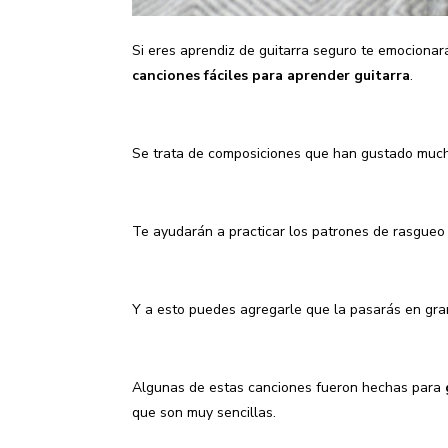
Si eres aprendiz de guitarra seguro te emocionar
canciones fáciles para aprender guitarra
.
Se trata de composiciones que han gustado mucho
Te ayudarán a practicar los patrones de rasgueo 
Y a esto puedes agregarle que la pasarás en gra
Algunas de estas canciones fueron hechas para
que son muy sencillas.