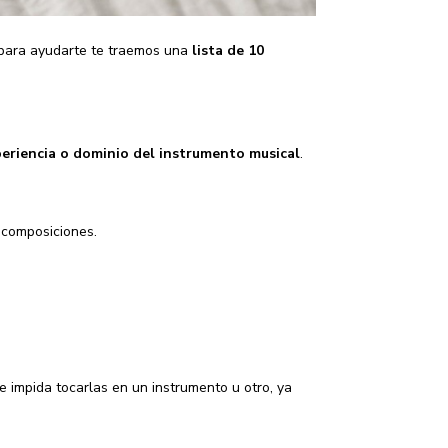
 para ayudarte te traemos una
lista de 10
periencia o dominio del instrumento musical
.
 composiciones.
e impida tocarlas en un instrumento u otro, ya