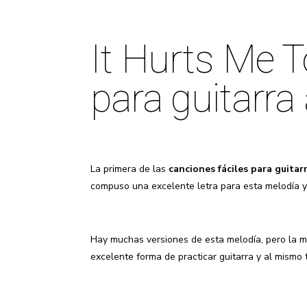
It Hurts Me T
para guitarra
La primera de las
canciones fáciles para guitar
compuso una excelente letra para esta melodía y 
Hay muchas versiones de esta melodía, pero la má
excelente forma de practicar guitarra y al mismo