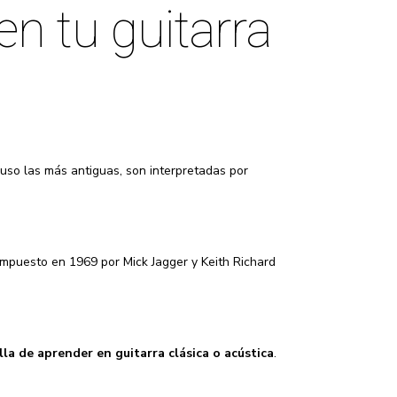
n tu guitarra
uso las más antiguas, son interpretadas por
mpuesto en 1969 por Mick Jagger y Keith Richard
lla de aprender en guitarra clásica o acústica
.