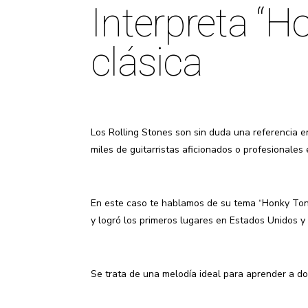
Interpreta “
clásica
Los Rolling Stones son sin duda una referencia e
miles de guitarristas aficionados o profesionales
En este caso te hablamos de su tema “Honky Tonk
y logró los primeros lugares en Estados Unidos y
Se trata de una melodía ideal para aprender a do