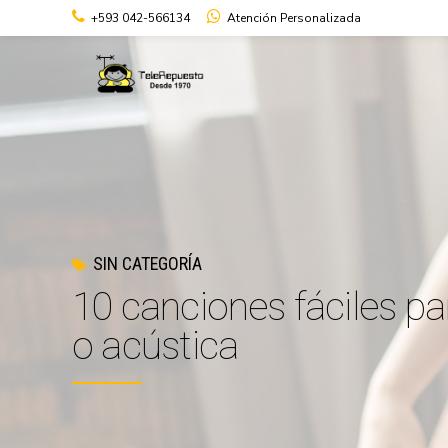
+593 042-566134
Atención Personalizada
SIN CATEGORÍA
10 canciones fáciles pa
o acústica