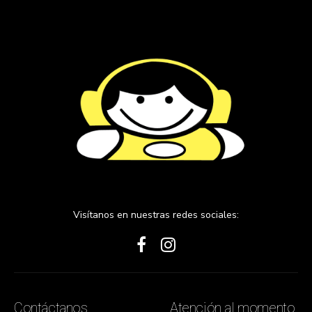
Visítanos en nuestras redes sociales:
Contáctanos
Atención al momento