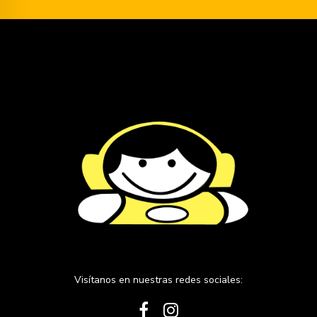
Visítanos en nuestras redes sociales: